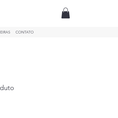
FEIRAS
CONTATO
duto